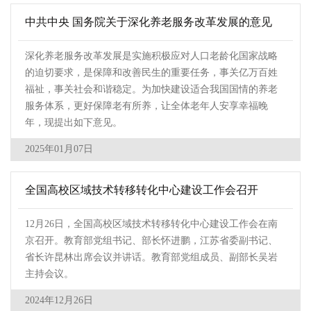
中共中央 国务院关于深化养老服务改革发展的意见
深化养老服务改革发展是实施积极应对人口老龄化国家战略
的迫切要求，是保障和改善民生的重要任务，事关亿万百姓
福祉，事关社会和谐稳定。为加快建设适合我国国情的养老
服务体系，更好保障老有所养，让全体老年人安享幸福晚
年，现提出如下意见。
2025年01月07日
全国高校区域技术转移转化中心建设工作会召开
12月26日，全国高校区域技术转移转化中心建设工作会在南
京召开。教育部党组书记、部长怀进鹏，江苏省委副书记、
省长许昆林出席会议并讲话。教育部党组成员、副部长吴岩
主持会议。
2024年12月26日