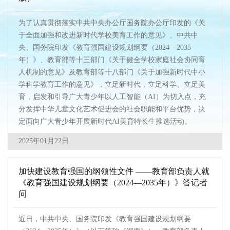
为了认真贯彻落实中共中央办公厅国务院办公厅印发的《关
于全面加强和改进新时代学校美育工作的意见》、中共中
央、国务院印发《教育强国建设规划纲要（2024—2035
年）》、教育部等十三部门《关于健全学校家庭社会协同育
人机制的意见》及教育部等十八部门《关于加强新时代中小
学科学教育工作的意见》，立足新时代，立足科学、立足美
育，启发和引导广大青少年以人工智能（AI）为切入点，充
分发挥中华儿童文化艺术促进会的社会职能和平台优势，决
定面向广大青少年开展新时代AI美育特长生推选活动。
2025年01月22日
加快建设教育强国的纲领性文件 ——教育部负责人就
《教育强国建设规划纲要（2024—2035年）》答记者
问
近日，中共中央、国务院印发《教育强国建设规划纲要