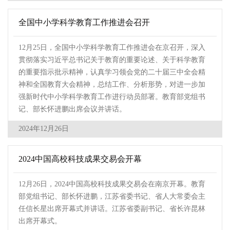
全国中小学科学教育工作推进会召开
12月25日，全国中小学科学教育工作推进会在京召开，深入
贯彻落实习近平总书记关于教育的重要论述、关于科学教育
的重要指示批示精神，认真学习领会党的二十届三中全会精
神和全国教育大会精神，总结工作、分析形势，对进一步加
强新时代中小学科学教育工作进行动员部署。教育部党组书
记、部长怀进鹏出席会议并讲话。
2024年12月26日
2024中国高校科技成果交易会开幕
12月26日，2024中国高校科技成果交易会在南京开幕。教育
部党组书记、部长怀进鹏，江苏省委书记、省人大常委会主
任信长星出席开幕式并讲话。江苏省委副书记、省长许昆林
出席开幕式。