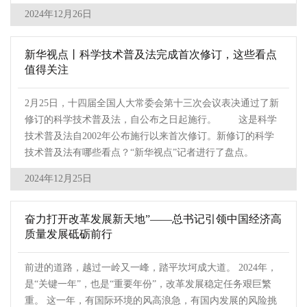
2024年12月26日
新华视点丨科学技术普及法完成首次修订，这些看点
值得关注
2月25日，十四届全国人大常委会第十三次会议表决通过了新
修订的科学技术普及法，自公布之日起施行。 这是科学
技术普及法自2002年公布施行以来首次修订。新修订的科学
技术普及法有哪些看点？“新华视点”记者进行了盘点。
2024年12月25日
奋力打开改革发展新天地”——总书记引领中国经济高
质量发展砥砺前行
前进的道路，越过一岭又一峰，踏平坎坷成大道。 2024年，
是“关键一年”，也是“重要年份”，改革发展稳定任务艰巨繁
重。 这一年，有国际环境的风高浪急，有国内发展的风险挑