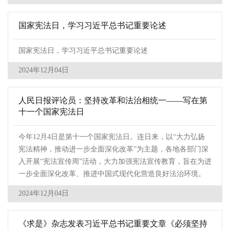
国家宪法日，学习习近平总书记重要论述
国家宪法日，学习习近平总书记重要论述
2024年12月04日
人民日报评论员：坚持改革和法治相统一——写在第
十一个国家宪法日
今年12月4日是第十一个国家宪法日。连日来，以“大力弘扬
宪法精神，推动进一步全面深化改革”为主题，各地各部门深
入开展“宪法宣传周”活动，大力加强宪法宣传教育，旨在为进
一步全面深化改革、推进中国式现代化营造良好法治环境。
2024年12月04日
《求是》杂志发表习近平总书记重要文章《必须坚持