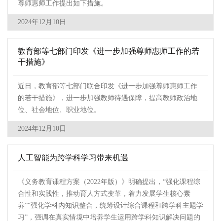
尊师惠师工作提出如下措施。
2024年12月10日
教育部等七部门印发《进一步加强尊师惠师工作的若
干措施》
近日，教育部等七部门联合印发《进一步加强尊师惠师工作
的若干措施》，进一步加强教师待遇保障，提高教师政治地
位、社会地位、职业地位。
2024年12月10日
人工智能为跨学科学习带来机遇
《义务教育课程方案（2022年版）》明确提出，“强化课程综
合性和实践性，推动育人方式变革，着力发展学生核心素
养”“强化学科内知识整合，统筹设计综合课程和跨学科主题学
习”，强调在真实情境中培养学生运用跨学科知识解决问题的