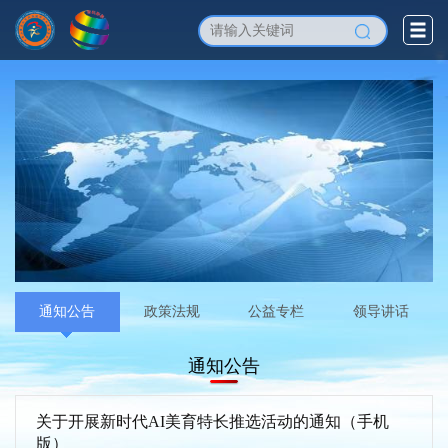
通知公告
政策法规
公益专栏
领导讲话
通知公告
关于开展新时代AI美育特长推选活动的通知（手机
版）