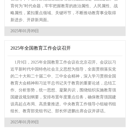
育何为”时代命题，牢牢把握教育的政治属性、人民属性、战
略属性，紧扣重点领域、关键环节，不断推动教育事业取得
新进步、开辟新局面。
2025年01月09日
2025年全国教育工作会议召开
1月9日，2025年全国教育工作会议在北京召开。会议以习
近平新时代中国特色社会主义思想为指导，全面贯彻落实党
的二十大和二十届二中、三中全会精神，深入学习贯彻全国
教育大会精神和习近平总书记关于教育的重要论述，总结工
作、分析形势，统一思想、凝聚共识，围绕组织实施教育强
国建设规划纲要，安排布置年度重点任务，确保教育强国建
设高起点布局、高质量推进。中央教育工作领导小组秘书组
组长、教育部党组书记、部长怀进鹏出席会议并讲话。
2025年01月09日