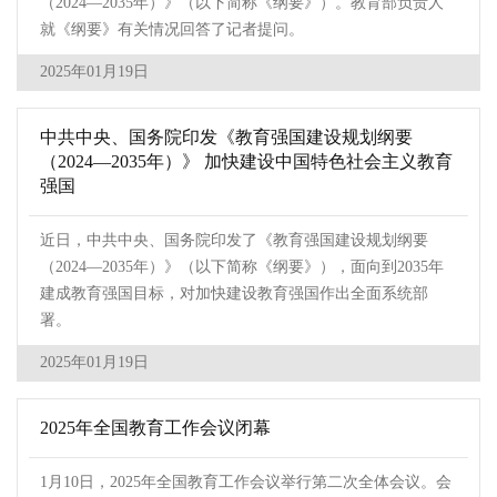
（2024—2035年）》（以下简称《纲要》）。教育部负责人
就《纲要》有关情况回答了记者提问。
2025年01月19日
中共中央、国务院印发《教育强国建设规划纲要
（2024—2035年）》 加快建设中国特色社会主义教育
强国
近日，中共中央、国务院印发了《教育强国建设规划纲要
（2024—2035年）》（以下简称《纲要》），面向到2035年
建成教育强国目标，对加快建设教育强国作出全面系统部
署。
2025年01月19日
2025年全国教育工作会议闭幕
1月10日，2025年全国教育工作会议举行第二次全体会议。会