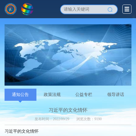
通知公告
政策法规
公益专栏
领导讲话
习近平的文化情怀
发布时间：2022/09/29
浏览次数：9190
习近平的文化情怀