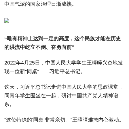
中国气派的国家治理日渐成熟。
“唯有精神上达到一定的高度，这个民族才能在历史
的洪流中屹立不倒、奋勇向前”
2022年4月25日，中国人民大学学生王曈曈兴奋地发
现一位新“同桌”——习近平总书记。
这天，习近平总书记走进中国人民大学的思政课堂，
同青年学生围坐在一起，研讨中国共产党人精神谱
系。
“这位特殊的‘同桌’非常亲切。”王曈曈难掩内心激动。