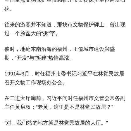
全国重点文物保护单位和福州市文物保护单位两块石
碑。
往来的游客并不知道，那块市文物保护碑上，曾出现
过一个脸盆大的“拆”字。
彼时，地处东南沿海的福州，正值城市建设兴盛
期，“开发”与“拆建”热情高涨。
1991年3月，时任福州市委书记习近平在林觉民故居
召开文物工作现场办公会。
在二进大厅廊前，习近平问时任福州市文管会常务副
主任黄启权：“老黄，这里是不是林觉民故居？”
“对，我们站的地方就是林觉民故居的大厅。”