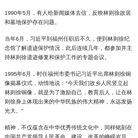
1990年5月，有人给新闻媒体去信，反映林则徐故居
和墓地保护存在问题。
当年6月，习近平到福州任职后不久，便到林则徐纪
念馆了解遗迹保护情况，此后连续几年，都参加并主
持林则徐遗迹修复和保护工作的专题会议。
1995年6月，时任福州市委书记习近平出席林则徐铜
像揭幕仪式，动情地说：“今天我们故乡人民竖立起
林则徐铜像，就是为了激励自己，教育后人，让在林
则徐身上体现出来的中华民族的伟大精神，永远发扬
光大。”
精神，不仅蕴含在中华优秀传统文化中，同样铭刻在
中国共产党领导人民革命、建设、改革的峥嵘岁月