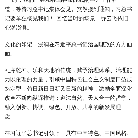
“当时，我们已经和在乌各条战线的中方工作者一
道，等待习总书记集体会见。突然接到通知，习总书
记要单独接见我们！”回忆当时的场景，乔云飞依旧
心潮澎湃。
文化的印记，浸润在习近平总书记治国理政的方方面
面。
礼序乾坤、乐和天地的传统，赋予治理体系、治理能
力以伦理的力量，引领中国特色社会主义制度日益成
熟定型；苟日新日日新又日新的精神，激励全面深化
改革不断向纵深推进；道法自然、天人合一的哲学，
融入创新、协调、绿色、开放、共享的新发展理
念……
在习近平总书记引领下，具有中国特色、中国风格、