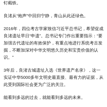
钉截铁。
良渚从“炮声”中回归宁静，青山从此还绿色。
2016年，四位考古学家致信习近平总书记，希望促成
良渚遗址早日“申遗”。总书记专门作出重要指示：“要
加强古代遗址的有效保护，有重点地进行系统考古发
掘，不断加深对中华文明悠久历史和宝贵价值的认
识。”
3年后，良渚古城遗址入选《世界遗产名录》，这一
实证中华5000多年文明史最直接、最有力的证据，从
此受到国际社会更为广泛的关注。
能看到多远的过去，就能看到多远的未来。