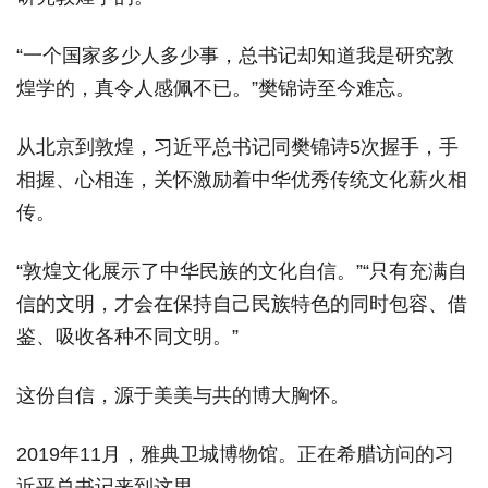
“一个国家多少人多少事，总书记却知道我是研究敦
煌学的，真令人感佩不已。”樊锦诗至今难忘。
从北京到敦煌，习近平总书记同樊锦诗5次握手，手
相握、心相连，关怀激励着中华优秀传统文化薪火相
传。
“敦煌文化展示了中华民族的文化自信。”“只有充满自
信的文明，才会在保持自己民族特色的同时包容、借
鉴、吸收各种不同文明。”
这份自信，源于美美与共的博大胸怀。
2019年11月，雅典卫城博物馆。正在希腊访问的习
近平总书记来到这里。