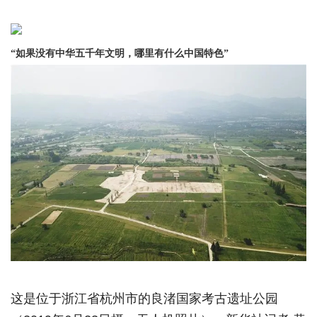
“如果没有中华五千年文明，哪里有什么中国特色”
这是位于浙江省杭州市的良渚国家考古遗址公园