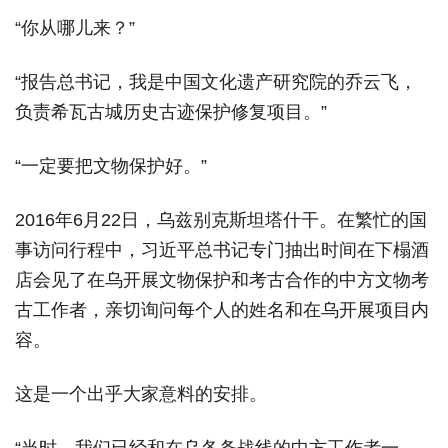
“你从哪儿来？”
“报告总书记，我是中国文化遗产研究院的乔云飞，
负责希瓦古城历史古迹保护修复项目。”
“一定要把文物保护好。”
2016年6月22日，乌兹别克斯坦塔什干。在繁忙的国
事访问行程中，习近平总书记专门抽出时间在下榻酒
店会见了在乌开展文物保护和考古合作的中方文物考
古工作者，亲切询问每个人的姓名和在乌开展项目内
容。
这是一个出乎大家意料的安排。