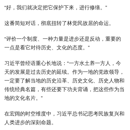
“好，我们就决定把它保护下来，进行修缮。”
这番简短对话，彻底扭转了林觉民故居的命运。
“评价一个制度、一种力量是进步还是反动，重要的
一点是看它对待历史、文化的态度。”
习近平曾经语重心长地说：“一方水土养一方人，今
天的发展是过去历史的延续。作为一地的党政领导，
一定要了解当地的历史沿革、历史文化、历史人物和
传统经典名篇，有些还要下功夫背诵，把这些作为当
地的文化名片。”
在宏阔的时空维度中，习近平总书记思考民族复兴和
人类进步的深刻命题。