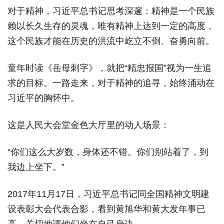
对于精神，习近平总书记思考深邃：精神是一个民族
赖以长久生存的灵魂，唯有精神上达到一定的高度，
这个民族才能在历史的洪流中屹立不倒、奋勇向前。
童年时读《岳母刺字》，就把“精忠报国”视为一生追
求的目标。一路走来，对于精神的追寻，始终涌动在
习近平的胸怀中。
这是人民大会堂金色大厅里的动人场景：
“你们这么大岁数，身体还不错。你们别站着了，到
我边上坐下。”
2017年11月17日，习近平总书记同全国精神文明建
设表彰大会代表合影，看到黄旭华和黄大发年事已