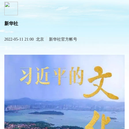
新华社
2022-05-11 21:00
北京
新华社官方帐号
关注