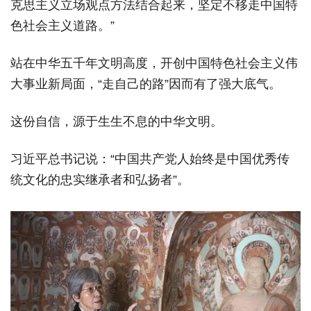
克思主义立场观点方法结合起来，坚定不移走中国特
色社会主义道路。”
站在中华五千年文明高度，开创中国特色社会主义伟
大事业新局面，“走自己的路”因而有了强大底气。
这份自信，源于生生不息的中华文明。
习近平总书记说：“中国共产党人始终是中国优秀传
统文化的忠实继承者和弘扬者”。