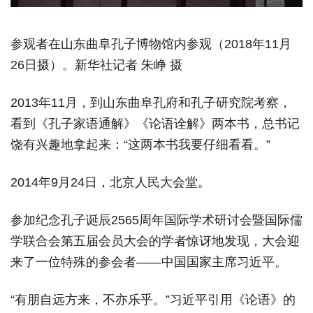
参观者在山东曲阜孔子博物馆内参观（2018年11月
26日摄）。新华社记者 朱峥 摄
2013年11月，到山东曲阜孔府和孔子研究院考察，
看到《孔子家语通解》《论语诠解》两本书，总书记
饶有兴趣地拿起来：“这两本书我要仔细看看。”
2014年9月24日，北京人民大会堂。
参加纪念孔子诞辰2565周年国际学术研讨会暨国际儒
学联合会第五届会员大会的学者惊讶地发现，大会迎
来了一位特殊的参会者——中国国家主席习近平。
“有朋自远方来，不亦乐乎。”习近平引用《论语》的