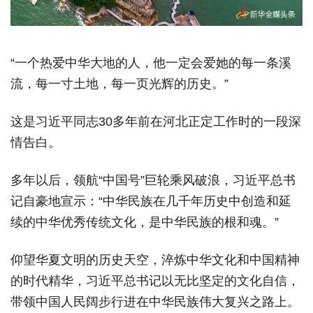
“一个热爱中华大地的人，他一定会爱她的每一条溪
流，每一寸土地，每一页光辉的历史。”
这是习近平同志30多年前在河北正定工作时的一段深
情告白。
多年以后，领航“中国号”巨轮乘风破浪，习近平总书
记自豪地宣示：“中华民族在几千年历史中创造和延
续的中华优秀传统文化，是中华民族的根和魂。”
仰望华夏文明的历史天空，淬炼中华文化和中国精神
的时代精华，习近平总书记以无比坚定的文化自信，
带领中国人民阔步行进在中华民族伟大复兴之路上。