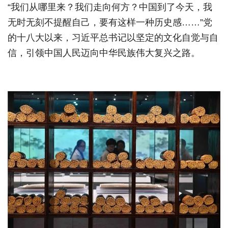
“我们从哪里来？我们走向何方？中国到了今天，我
无时无刻不提醒自己，要有这样一种历史感……”党
的十八大以来，习近平总书记以坚定的文化自觉与自
信，引领中国人民迈向中华民族伟大复兴之路。