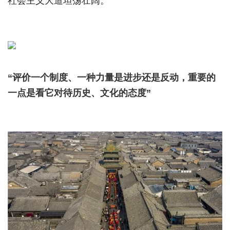
社会主义大道坦荡壮阔。
“评价一个制度、一种力量是进步还是反动，重要的
一点是看它对待历史、文化的态度”