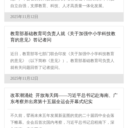
自立自强，支撑教育、科技、人才高质量一体化发展。
2025年11月12日
教育部基础教育司负责人就《关于加强中小学科技教
育的意见》答记者问
近日，教育部等七部门联合印发《关于加强中小学科技教育
的意见》（以下简称《意见》）。教育部基础教育司负责人
就有关问题回答了记者提问。
2025年11月12日
改革潮涌处 开放海天阔——习近平总书记赴海南、广
东考察并出席第十五届全运会开幕式纪实
不久前，擘画未来五年发展新蓝图的党的二十届四中全会落
下帷幕。全会后首次国内考察，习近平总书记启程南下，深