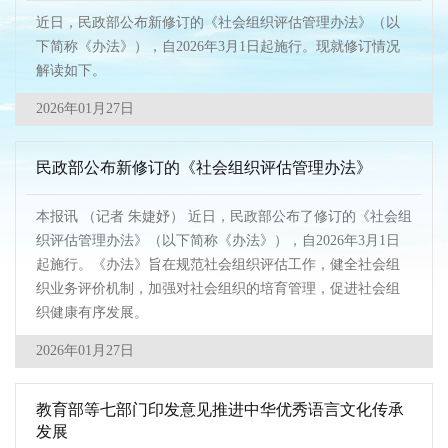
近日，民政部公布新修订的《社会组织评估管理办法》（以
下简称《办法》），自2026年3月1日起施行。现就修订情况
解读如下。
2026年01月27日
民政部公布新修订的《社会组织评估管理办法》
本报讯 （记者 朱婕妤） 近日，民政部公布了修订的《社会组
织评估管理办法》（以下简称《办法》），自2026年3月1日
起施行。《办法》旨在规范社会组织评估工作，健全社会组
织业务评价机制，加强对社会组织的培育管理，促进社会组
织健康有序发展。
2026年01月27日
教育部等七部门印发意见推进中华优秀语言文化传承
发展