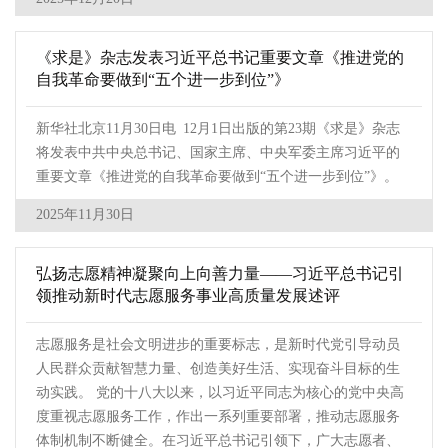
《求是》杂志发表习近平总书记重要文章《推进党的
自我革命要做到“五个进一步到位”》
新华社北京11月30日电 12月1日出版的第23期《求是》杂志
将发表中共中央总书记、国家主席、中央军委主席习近平的
重要文章《推进党的自我革命要做到“五个进一步到位”》。
2025年11月30日
弘扬志愿精神凝聚向上向善力量——习近平总书记引
领推动新时代志愿服务事业高质量发展述评
志愿服务是社会文明进步的重要标志，是新时代党引导动员
人民群众贡献智慧力量、创造美好生活、实现奋斗目标的生
动实践。 党的十八大以来，以习近平同志为核心的党中央高
度重视志愿服务工作，作出一系列重要部署，推动志愿服务
体制机制不断健全。在习近平总书记引领下，广大志愿者、