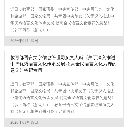
近日，教育部、国家语委、中央宣传部、中央网信办、文化
和旅游部、国家文物局、共青团中央印发《关于深入推进中
华优秀语言文化传承发展 提高全民语言文化素养的意见》
（以下简称《意见》）。
2026年01月19日
教育部语言文字信息管理司负责人就《关于深入推进
中华优秀语言文化传承发展 提高全民语言文化素养的
意见》答记者问
近日，教育部、国家语委、中央宣传部、中央网信办、文化
和旅游部、国家文物局、共青团中央印发了《关于深入推进
中华优秀语言文化传承发展 提高全民语言文化素养的意见》
（以下简称《意见》）。教育部语言文字信息管理司负责人
就《意见》相关问题回答了记者提问。
2026年01月19日