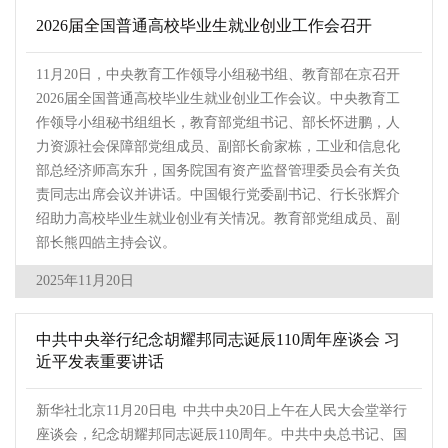
2026届全国普通高校毕业生就业创业工作会召开
11月20日，中央教育工作领导小组秘书组、教育部在京召开
2026届全国普通高校毕业生就业创业工作会议。中央教育工
作领导小组秘书组组长，教育部党组书记、部长怀进鹏，人
力资源社会保障部党组成员、副部长俞家栋，工业和信息化
部总经济师高东升，国务院国有资产监督管理委员会有关负
责同志出席会议并讲话。中国银行党委副书记、行长张辉介
绍助力高校毕业生就业创业有关情况。教育部党组成员、副
部长熊四皓主持会议。
2025年11月20日
中共中央举行纪念胡耀邦同志诞辰110周年座谈会 习
近平发表重要讲话
新华社北京11月20日电 中共中央20日上午在人民大会堂举行
座谈会，纪念胡耀邦同志诞辰110周年。中共中央总书记、国