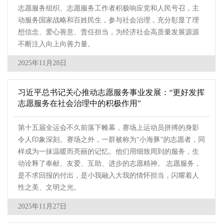
志愿服务组织、志愿服务工作者积极响应党和人民号召，主
动服务国家战略和百姓民生，参与社会治理，充分彰显了理
想信念、爱心善意、责任担当，为经济社会高质量发展源源
不断注入向上向善力量。
2025年11月28日
习近平总书记关心推动志愿服务事业发展：“更好发挥
志愿服务在社会治理中的积极作用”
第十五届全运会不久前落下帷幕，赛场上运动员拼搏的身影
令人印象深刻。赛场之外，一群被称为“小海豚”的志愿者，同
样成为一抹温暖而亮丽的记忆。他们用细致周到的服务，生
动诠释了奉献、友爱、互助、进步的志愿精神。 志愿服务，
是不求回报的付出，是小我融入大我的情怀担当，闪耀着人
性之美、文明之光。
2025年11月27日