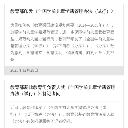
教育部印发《全国学前儿童学籍管理办法（试行）》
为贯彻落实《教育强国建设规划纲要（2024—2035年）》，
加强学前儿童学籍规范管理，进一步保障学前儿童受教育权
益，规范幼儿园办园行为，教育部印发了《全国学前儿童学
籍管理办法（试行）》（以下简称《办法》）。《办法》分
为总则、学籍建立、学籍变动、保障措施、附则五章，共27
条。
2025年12月29日
教育部基础教育司负责人就《全国学前儿童学籍管理
办法（试行）》答记者问
近日，教育部印发了《全国学前儿童学籍管理办法（试
行）》（以下简称《办法》）。教育部基础教育司负责人就
《办法》有关问题回答了记者提问。