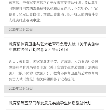
家主席、中央军委主席习近平发表重要讲话强调，要认真学
习胡耀邦同志的崇高精神风范和优良作风，不忘初心、牢记
使命，坚定历史自信，增强历史主动，以一往无前的奋斗姿
态扎实推进各项事业。
2025年11月20日
教育部体育卫生与艺术教育司负责人就《关于实施学
生体质强健计划的意见》答记者问
近日，教育部、国家发展改革委、财政部、人力资源社会保
障部和体育总局联合印发《关于实施学生体质强健计划的意
见》（以下简称《意见》）。教育部体育卫生与艺术教育司
负责人就《意见》相关问题回答了记者提问。
2025年11月19日
教育部等五部门印发意见实施学生体质强健计划