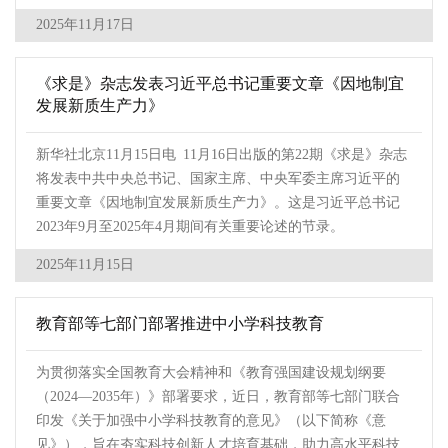
2025年11月17日
《求是》杂志发表习近平总书记重要文章《因地制宜
发展新质生产力》
新华社北京11月15日电 11月16日出版的第22期《求是》杂志
将发表中共中央总书记、国家主席、中央军委主席习近平的
重要文章《因地制宜发展新质生产力》。这是习近平总书记
2023年9月至2025年4月期间有关重要论述的节录。
2025年11月15日
教育部等七部门部署推进中小学科技教育
为贯彻落实全国教育大会精神和《教育强国建设规划纲要
（2024—2035年）》部署要求，近日，教育部等七部门联合
印发《关于加强中小学科技教育的意见》（以下简称《意
见》），旨在夯实科技创新人才培育基础，助力高水平科技