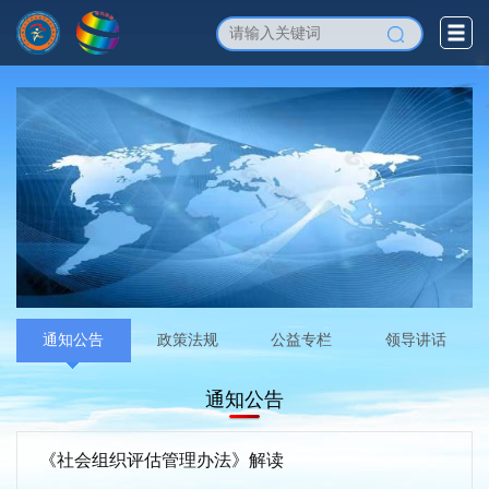
通知公告
政策法规
公益专栏
领导讲话
通知公告
《社会组织评估管理办法》解读